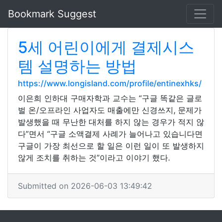
Bookmark Suggest
5세 어린이에게 결제시스
템 설명하는 방법
https://www.longisland.com/profile/entinexhks/
이은희 인하대 구매자학과 교수는 “구글 똑같은 글로
벌 온/오프라인 사업자도 매출에만 신경쓰지, 문제가
발생했을 때 무난한 대처를 하지 않는 경우가 적지 않
다”면서 “구글 소액결제 사례가 늘어나고 있습니다면
구글이 가장 최선으로 할 일은 이런 일이 또 발생하지
않게 조치를 취하는 것”이라고 이야기 했다.
Submitted on 2026-06-03 13:49:42