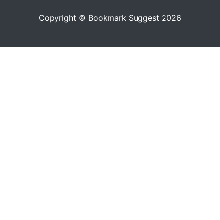
Copyright © Bookmark Suggest 2026