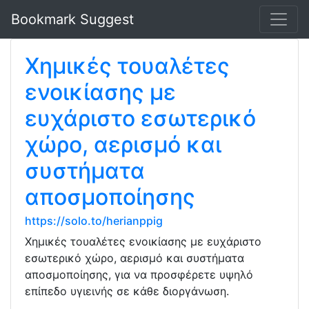
Bookmark Suggest
Χημικές τουαλέτες
ενοικίασης με
ευχάριστο εσωτερικό
χώρο, αερισμό και
συστήματα
αποσμοποίησης
https://solo.to/herianppig
Χημικές τουαλέτες ενοικίασης με ευχάριστο
εσωτερικό χώρο, αερισμό και συστήματα
αποσμοποίησης, για να προσφέρετε υψηλό
επίπεδο υγιεινής σε κάθε διοργάνωση.