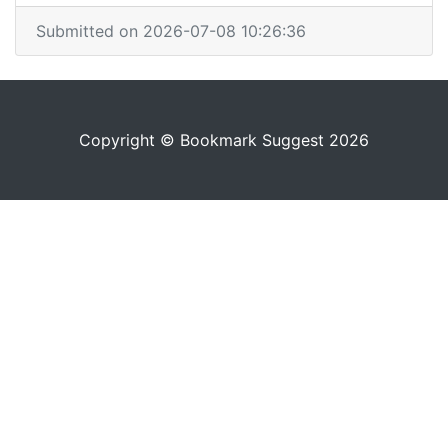
Submitted on 2026-07-08 10:26:36
Copyright © Bookmark Suggest 2026