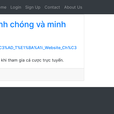
ome
Login
Sign Up
Contact
About Us
anh chóng và minh
%C3%AD_T%E1%BA%A1i_Website_Ch%C3
 khi tham gia cá cược trực tuyến.