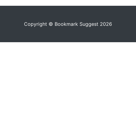
Copyright © Bookmark Suggest 2026