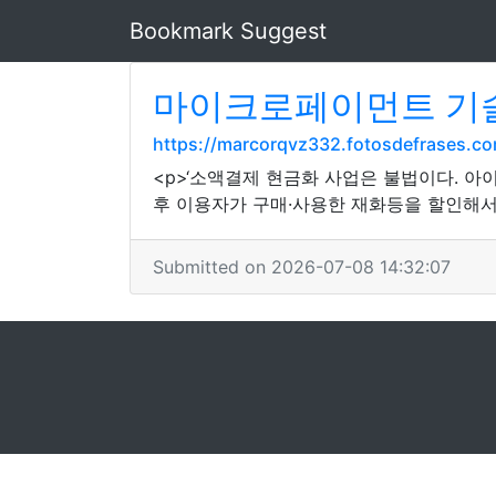
Bookmark Suggest
마이크로페이먼트 기술
https://marcorqvz332.fotosdefrases.c
<p>‘소액결제 현금화 사업은 불법이다.
후 이용자가 구매·사용한 재화등을 할인해서 
Submitted on 2026-07-08 14:32:07