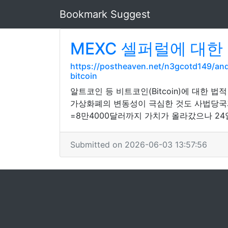
Bookmark Suggest
MEXC 셀퍼럴에 대한
https://postheaven.net/n3gcotd149/
bitcoin
알트코인 등 비트코인(Bitcoin)에 대한
가상화폐의 변동성이 극심한 것도 사법당국과 
=8만4000달러까지 가치가 올라갔으나 24
Submitted on 2026-06-03 13:57:56