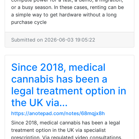
or a busy season. In these cases, renting can be
a simple way to get hardware without a long
purchase cycle
Submitted on 2026-06-03 19:05:22
Since 2018, medical
cannabis has been a
legal treatment option in
the UK via...
https://anotepad.com/notes/68mqjx8h
Since 2018, medical cannabis has been a legal
treatment option in the UK via specialist
prescription. Via regulated video consultations,