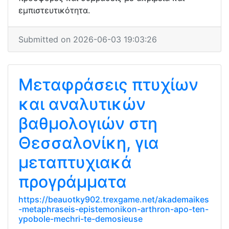
εμπιστευτικότητα.
Submitted on 2026-06-03 19:03:26
Μεταφράσεις πτυχίων
και αναλυτικών
βαθμολογιών στη
Θεσσαλονίκη, για
μεταπτυχιακά
προγράμματα
https://beauotky902.trexgame.net/akademaikes
-metaphraseis-epistemonikon-arthron-apo-ten-
ypobole-mechri-te-demosieuse