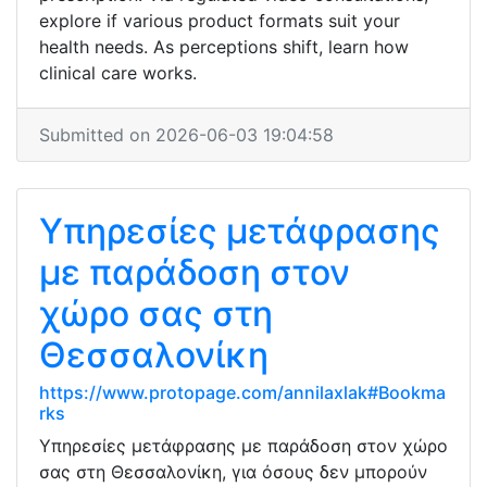
explore if various product formats suit your
health needs. As perceptions shift, learn how
clinical care works.
Submitted on 2026-06-03 19:04:58
Υπηρεσίες μετάφρασης
με παράδοση στον
χώρο σας στη
Θεσσαλονίκη
https://www.protopage.com/annilaxlak#Bookma
rks
Υπηρεσίες μετάφρασης με παράδοση στον χώρο
σας στη Θεσσαλονίκη, για όσους δεν μπορούν