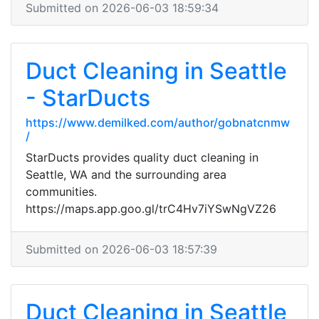
Submitted on 2026-06-03 18:59:34
Duct Cleaning in Seattle
- StarDucts
https://www.demilked.com/author/gobnatcnmw
/
StarDucts provides quality duct cleaning in
Seattle, WA and the surrounding area
communities.
https://maps.app.goo.gl/trC4Hv7iYSwNgVZ26
Submitted on 2026-06-03 18:57:39
Duct Cleaning in Seattle