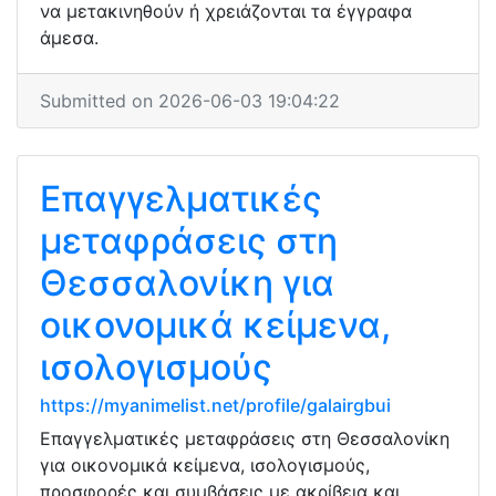
να μετακινηθούν ή χρειάζονται τα έγγραφα
άμεσα.
Submitted on 2026-06-03 19:04:22
Επαγγελματικές
μεταφράσεις στη
Θεσσαλονίκη για
οικονομικά κείμενα,
ισολογισμούς
https://myanimelist.net/profile/galairgbui
Επαγγελματικές μεταφράσεις στη Θεσσαλονίκη
για οικονομικά κείμενα, ισολογισμούς,
προσφορές και συμβάσεις με ακρίβεια και