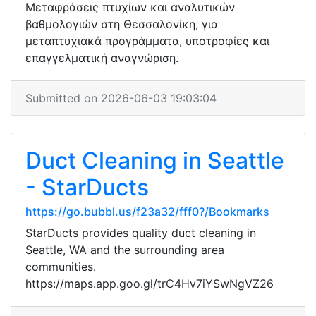
Μεταφράσεις πτυχίων και αναλυτικών
βαθμολογιών στη Θεσσαλονίκη, για
μεταπτυχιακά προγράμματα, υποτροφίες και
επαγγελματική αναγνώριση.
Submitted on 2026-06-03 19:03:04
Duct Cleaning in Seattle
- StarDucts
https://go.bubbl.us/f23a32/fff0?/Bookmarks
StarDucts provides quality duct cleaning in
Seattle, WA and the surrounding area
communities.
https://maps.app.goo.gl/trC4Hv7iYSwNgVZ26