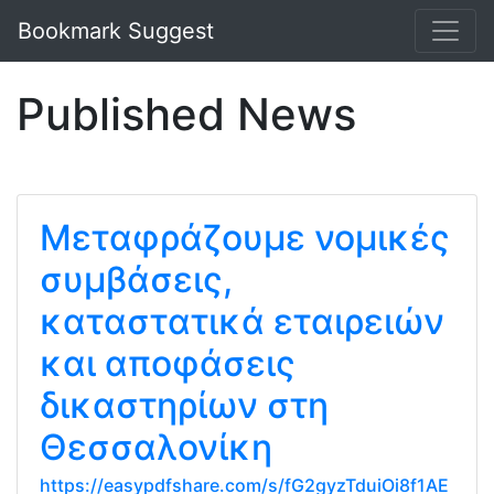
Bookmark Suggest
Published News
Μεταφράζουμε νομικές
συμβάσεις,
καταστατικά εταιρειών
και αποφάσεις
δικαστηρίων στη
Θεσσαλονίκη
https://easypdfshare.com/s/fG2gyzTduiOi8f1AE