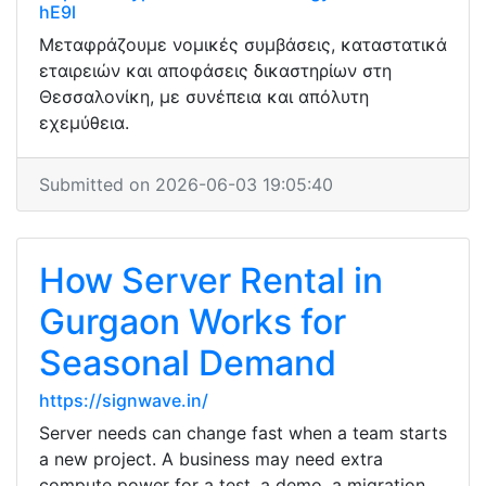
hE9l
Μεταφράζουμε νομικές συμβάσεις, καταστατικά
εταιρειών και αποφάσεις δικαστηρίων στη
Θεσσαλονίκη, με συνέπεια και απόλυτη
εχεμύθεια.
Submitted on 2026-06-03 19:05:40
How Server Rental in
Gurgaon Works for
Seasonal Demand
https://signwave.in/
Server needs can change fast when a team starts
a new project. A business may need extra
compute power for a test, a demo, a migration,