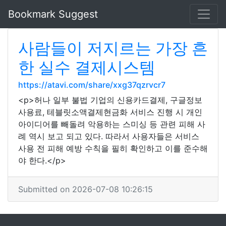
Bookmark Suggest
사람들이 저지르는 가장 흔
한 실수 결제시스템
https://atavi.com/share/xxg37qzrvcr7
<p>허나 일부 불법 기업의 신용카드결제, 구글정보
사용료, 테블릿소액결제현금화 서비스 진행 시 개인
아이디어를 빼돌려 악용하는 스미싱 등 관련 피해 사
례 역시 보고 되고 있다. 따라서 사용자들은 서비스
사용 전 피해 예방 수칙을 필히 확인하고 이를 준수해
야 한다.</p>
Submitted on 2026-07-08 10:26:15