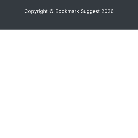
Copyright © Bookmark Suggest 2026