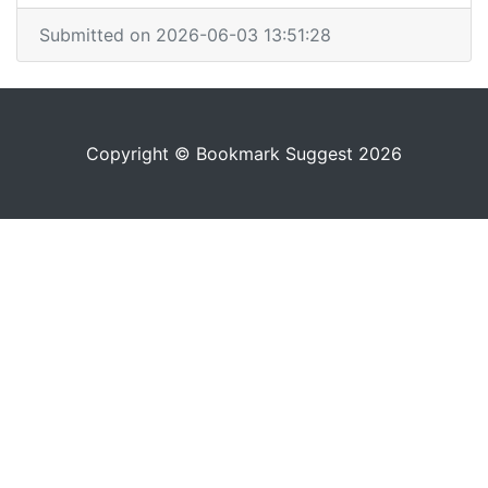
Submitted on 2026-06-03 13:51:28
Copyright © Bookmark Suggest 2026