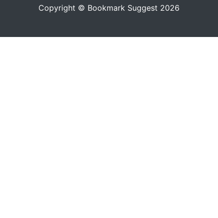
Copyright © Bookmark Suggest 2026