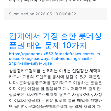
Submitted on 2026-05-19 06:04:32
업계에서 가장 흔한 롯데상
품권 매입 문제 10가지
https://gunnermklz552.fotosdefrases.com/silm
ueseo-kkog-baewoya-hal-munsang-maeib-
24pin-silje-salye-5gae
상품권카드결제를 선호하는 이유는 연말정산 혜택과
카드사 고유의 포인트를 동시에 챙길 수 있기 때문입
니다. 문화상품권구매를 정기적으로 이용하는 분들은
이미 이런 이점을 잘 활용하고 계시더라고요. 결제한
상품권은 컬쳐랜드소액결제 용도로 사용하거나, 사정
이 여의치 않을 때는 전문 업체를 통해 매입를 진행하
면 됩니다. 문화상품권핸드폰결제 등 결제 채널이 다