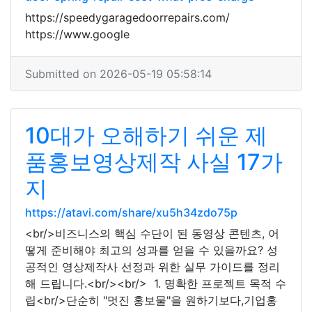
https://speedygaragedoorrepairs.com/
https://www.google
Submitted on 2026-05-19 05:58:14
10대가 오해하기 쉬운 제
품홍보영상제작 사실 17가
지
https://atavi.com/share/xu5h34zdo75p
<br/>비즈니스의 핵심 수단이 된 동영상 콘텐츠, 어
떻게 준비해야 최고의 성과를 얻을 수 있을까요? 성
공적인 영상제작사 선정과 위한 실무 가이드를 정리
해 드립니다.<br/><br/> 1. 명확한 프로젝트 목적 수
립<br/>단순히 "멋진 홍보물"을 원하기보다,기업홍