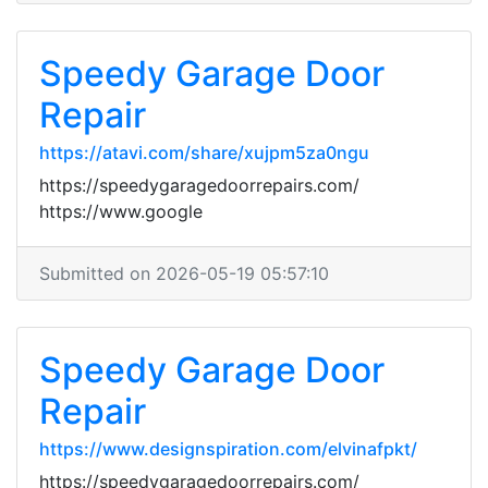
Speedy Garage Door
Repair
https://atavi.com/share/xujpm5za0ngu
https://speedygaragedoorrepairs.com/
https://www.google
Submitted on 2026-05-19 05:57:10
Speedy Garage Door
Repair
https://www.designspiration.com/elvinafpkt/
https://speedygaragedoorrepairs.com/