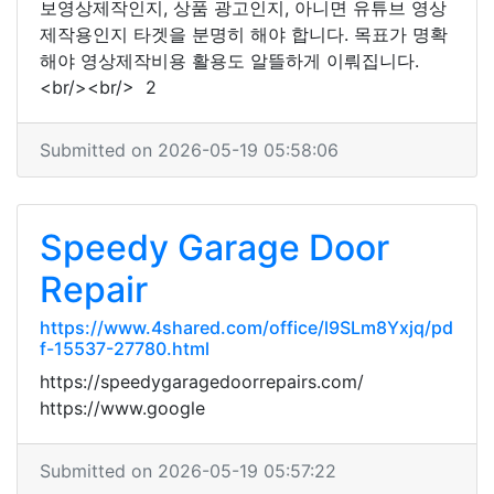
보영상제작인지, 상품 광고인지, 아니면 유튜브 영상
제작용인지 타겟을 분명히 해야 합니다. 목표가 명확
해야 영상제작비용 활용도 알뜰하게 이뤄집니다.
<br/><br/> 2
Submitted on 2026-05-19 05:58:06
Speedy Garage Door
Repair
https://www.4shared.com/office/l9SLm8Yxjq/pd
f-15537-27780.html
https://speedygaragedoorrepairs.com/
https://www.google
Submitted on 2026-05-19 05:57:22