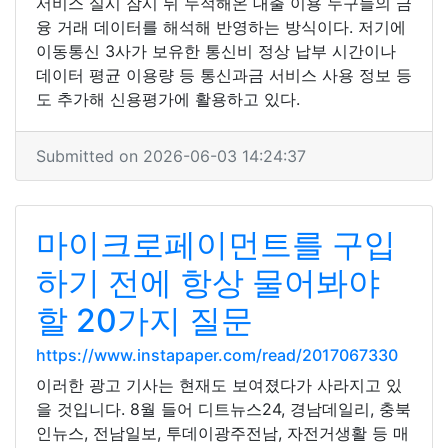
서비스 실시 잠시 뒤 누적해온 대출 이용 누구들의 금
융 거래 데이터를 해석해 반영하는 방식이다. 저기에
이동통신 3사가 보유한 통신비 정상 납부 시간이나
데이터 평균 이용량 등 통신과금 서비스 사용 정보 등
도 추가해 신용평가에 활용하고 있다.
Submitted on 2026-06-03 14:24:37
마이크로페이먼트를 구입
하기 전에 항상 물어봐야
할 20가지 질문
https://www.instapaper.com/read/2017067330
이러한 광고 기사는 현재도 보여졌다가 사라지고 있
을 것입니다. 8월 들어 디트뉴스24, 경남데일리, 충북
인뉴스, 전남일보, 투데이광주전남, 자전거생활 등 매