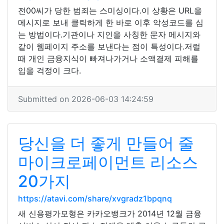
전00씨가 당한 범죄는 스미싱이다.이 상황은 URL을
메시지로 보내 클릭하게 한 바로 이후 악성코드를 심
는 방법이다.기관이나 지인을 사칭한 문자 메시지와
같이 웹페이지 주소를 보낸다는 점이 특성이다.저럴
때 개인 금융지식이 빠져나가거나 소액결제 피해를
입을 걱정이 크다.
Submitted on 2026-06-03 14:24:59
당신을 더 좋게 만들어 줄
마이크로페이먼트 리소스
20가지
https://atavi.com/share/xvgradz1bpqnq
새 신용평가모형은 카카오뱅크가 2014년 12월 금융