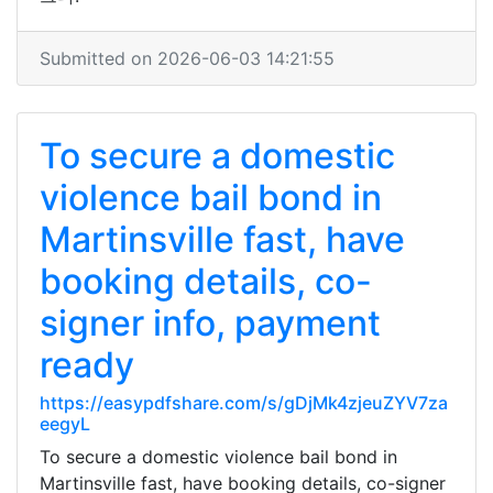
Submitted on 2026-06-03 14:21:55
To secure a domestic
violence bail bond in
Martinsville fast, have
booking details, co-
signer info, payment
ready
https://easypdfshare.com/s/gDjMk4zjeuZYV7za
eegyL
To secure a domestic violence bail bond in
Martinsville fast, have booking details, co-signer