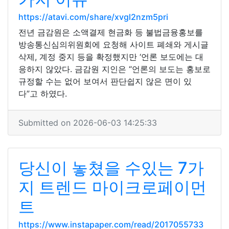
https://atavi.com/share/xvgl2nzm5pri
전년 금감원은 소액결제 현금화 등 불법금융홍보를
방송통신심의위원회에 요청해 사이트 폐쇄와 게시글
삭제, 계정 중지 등을 확정했지만 ‘언론 보도에는 대
응하지 않았다. 금감원 지인은 “언론의 보도는 홍보로
규정할 수는 없어 보여서 판단쉽지 않은 면이 있
다”고 하였다.
Submitted on 2026-06-03 14:25:33
당신이 놓쳤을 수있는 7가
지 트렌드 마이크로페이먼
트
https://www.instapaper.com/read/2017055733