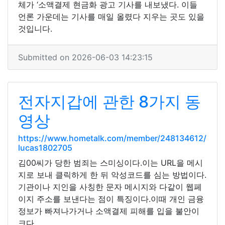
체가 ‘소액결제 현금화 광고 기사를 내보냈다. 이들
언론 가운데는 기사를 매일 올렸다 지우는 곳도 있을
것입니다.
Submitted on 2026-06-03 14:23:15
전자지갑에 관한 8가지 동
영상
https://www.hometalk.com/member/248134612/
lucas1802705
김00씨가 당한 범죄는 스미싱이다.이는 URL을 메시
지로 보내 클릭하게 한 뒤 악성코드를 심는 방법이다.
기관이나 지인을 사칭한 문자 메시지와 다같이 웹페
이지 주소를 보낸다는 점이 특징이다.이때 개인 금융
정보가 빠져나가거나 소액결제 피해를 입을 불안이
크다.