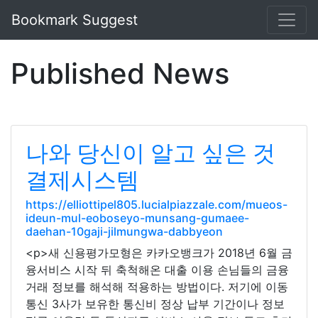
Bookmark Suggest
Published News
나와 당신이 알고 싶은 것
결제시스템
https://elliottipel805.lucialpiazzale.com/mueos-
ideun-mul-eoboseyo-munsang-gumaee-
daehan-10gaji-jilmungwa-dabbyeon
<p>새 신용평가모형은 카카오뱅크가 2018년 6월 금
융서비스 시작 뒤 축척해온 대출 이용 손님들의 금융
거래 정보를 해석해 적용하는 방법이다. 저기에 이동
통신 3사가 보유한 통신비 정상 납부 기간이나 정보