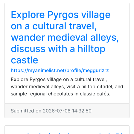
Explore Pyrgos village
on a cultural travel,
wander medieval alleys,
discuss with a hilltop
castle
https://myanimelist.net/profile/meggurlzrz
Explore Pyrgos village on a cultural travel,
wander medieval alleys, visit a hilltop citadel, and
sample regional chocolates in classic cafés.
Submitted on 2026-07-08 14:32:50