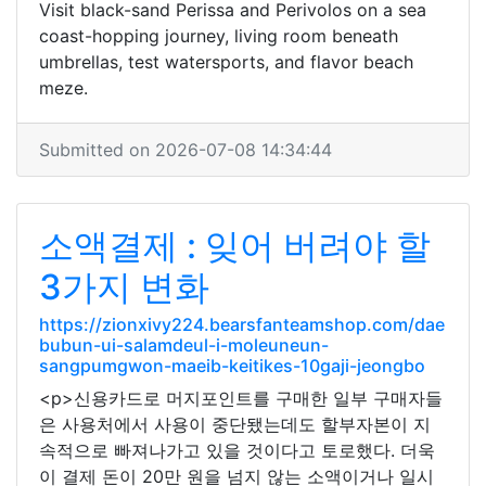
Visit black-sand Perissa and Perivolos on a sea
coast-hopping journey, living room beneath
umbrellas, test watersports, and flavor beach
meze.
Submitted on 2026-07-08 14:34:44
소액결제 : 잊어 버려야 할
3가지 변화
https://zionxivy224.bearsfanteamshop.com/dae
bubun-ui-salamdeul-i-moleuneun-
sangpumgwon-maeib-keitikes-10gaji-jeongbo
<p>신용카드로 머지포인트를 구매한 일부 구매자들
은 사용처에서 사용이 중단됐는데도 할부자본이 지
속적으로 빠져나가고 있을 것이다고 토로했다. 더욱
이 결제 돈이 20만 원을 넘지 않는 소액이거나 일시