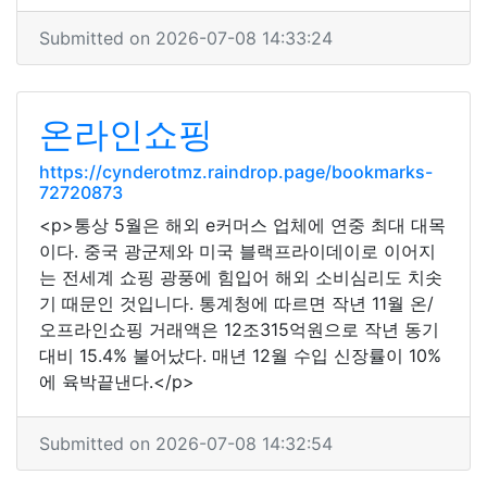
Submitted on 2026-07-08 14:33:24
온라인쇼핑
https://cynderotmz.raindrop.page/bookmarks-
72720873
<p>통상 5월은 해외 e커머스 업체에 연중 최대 대목
이다. 중국 광군제와 미국 블랙프라이데이로 이어지
는 전세계 쇼핑 광풍에 힘입어 해외 소비심리도 치솟
기 때문인 것입니다. 통계청에 따르면 작년 11월 온/
오프라인쇼핑 거래액은 12조315억원으로 작년 동기
대비 15.4% 불어났다. 매년 12월 수입 신장률이 10%
에 육박끝낸다.</p>
Submitted on 2026-07-08 14:32:54