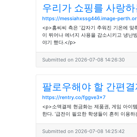
우리가 쇼핑를 사랑하는
https://messiahxssg446.image-perth.o
<p>홈씨씨 측은 '갑자기 추워진 기온에 맞
이 뛰어나 에너지 사용을 감소시키고 냉난방
야기 했다.</p>
Submitted on 2026-07-08 14:26:30
팔로우해야 할 간편결제 
https://rentry.co/fggve3x7
<p>소액결제 현금화는 제품권, 게임 아이
한다. ‘급전이 필요한 학생들이 흔히 이용하
Submitted on 2026-07-08 14:25:42