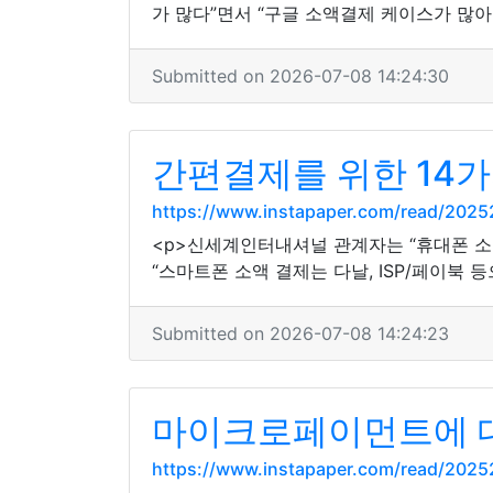
가 많다”면서 “구글 소액결제 케이스가 많아
Submitted on 2026-07-08 14:24:30
간편결제를 위한 14가
https://www.instapaper.com/read/2025
<p>신세계인터내셔널 관계자는 “휴대폰 소
“스마트폰 소액 결제는 다날, ISP/페이북 
Submitted on 2026-07-08 14:24:23
마이크로페이먼트에 대
https://www.instapaper.com/read/202