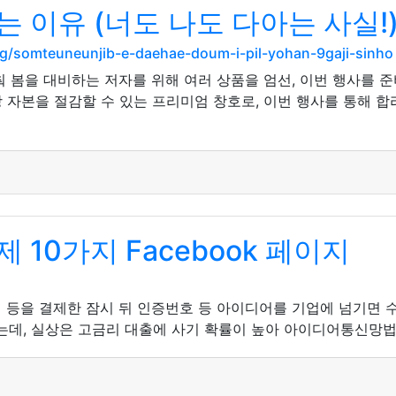
 이유 (너도 나도 다아는 사실!
rg/somteuneunjib-e-daehae-doum-i-pil-yohan-9gaji-sinho
춰 봄을 대비하는 저자를 위해 여러 상품을 엄선, 이번 행사를 준
 자본을 절감할 수 있는 프리미엄 창호로, 이번 행사를 통해 
10가지 Facebook 페이지
템 등을 결제한 잠시 뒤 인증번호 등 아이디어를 기업에 넘기면 
는데, 실상은 고금리 대출에 사기 확률이 높아 아이디어통신망법