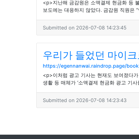
<p>지난해 금감원은 소액결제 현금화 등 
보도에는 대응하지 않았다. 금감원 직원은 “
Submitted on 2026-07-08 14:23:45
우리가 들었던 마이크
https://egennanwai.raindrop.page/boo
<p>이처럼 광고 기사는 현재도 보여졌다가 
생활 등 매체가 ‘소액결제 현금화 광고 기사
Submitted on 2026-07-08 14:23:43