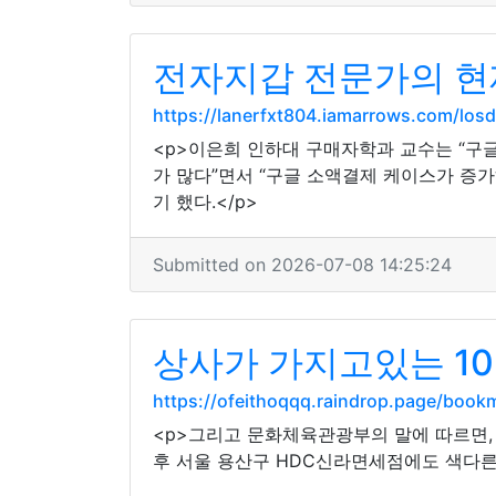
전자지갑 전문가의 현
https://lanerfxt804.iamarrows.com/l
<p>이은희 인하대 구매자학과 교수는 “구
가 많다”면서 “구글 소액결제 케이스가 증가
기 했다.</p>
Submitted on 2026-07-08 14:25:24
상사가 가지고있는 1
https://ofeithoqqq.raindrop.page/boo
<p>그리고 문화체육관광부의 말에 따르면, 
후 서울 용산구 HDC신라면세점에도 색다른 