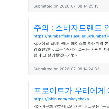
Submitted on 2026-07-08 14:25:15
주의 : 소비자트렌드 
https://numberfields.asu.edu/NumberF
<p>이날 웨비나에서 페이스북 아태지역 본
강조했었다. 그는 '과거의 쇼핑은 사람이 
됐다'고 설명했었다.</p>
Submitted on 2026-07-08 14:24:33
프로이트가 우리에게 
https://jsbin.com/mireyebaxa
<p>이은희 인하대 소비자학과 교수는 “구