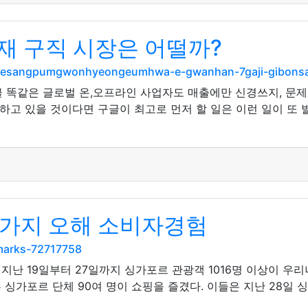
재 구직 시장은 어떨까?
osdesangpumgwonhyeongeumhwa-e-gwanhan-7gaji-gibons
글 똑같은 글로벌 온,오프라인 사업자도 매출에만 신경쓰지, 문제
하고 있을 것이다면 구글이 최고로 먼저 할 일은 이런 일이 또
0가지 오해 소비자경험
kmarks-72717758
지난 19일부터 27일까지 싱가포르 관광객 1016명 이상이 우리
싱가포르 단체 90여 명이 쇼핑을 즐겼다. 이들은 지난 28일 