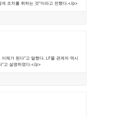
게 조치를 취하는 것”이라고 전했다.</p>
체가 된다”고 말했다. LF몰 관계자 역시
”고 설명하였다.</p>