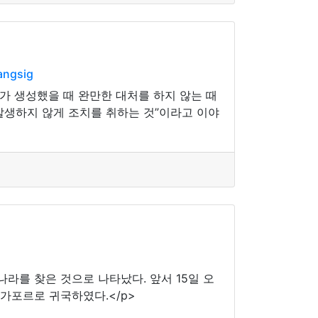
angsig
가 생성했을 때 완만한 대처를 하지 않는 때
 발생하지 않게 조치를 취하는 것”이라고 이야
나라를 찾은 것으로 나타났다. 앞서 15일 오
싱가포르로 귀국하였다.</p>