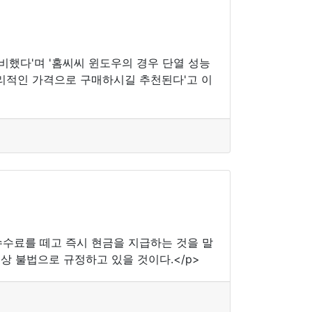
)
비했다'며 '홈씨씨 윈도우의 경우 단열 성능
합리적인 가격으로 구매하시길 추천된다'고 이
수수료를 떼고 즉시 현금을 지급하는 것을 말
상 불법으로 규정하고 있을 것이다.</p>