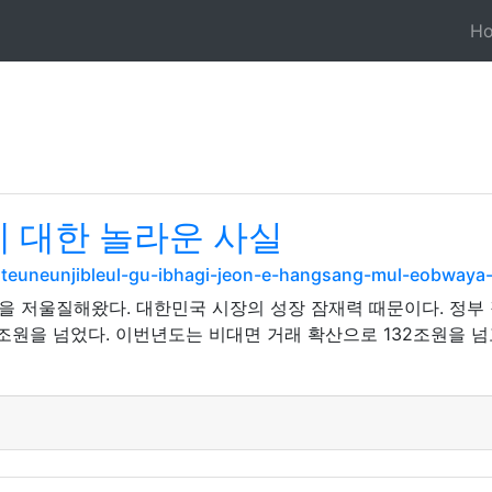
H
에 대한 놀라운 사실
teuneunjibleul-gu-ibhagi-jeon-e-hangsang-mul-eobwaya-h
을 저울질해왔다. 대한민국 시장의 성장 잠재력 때문이다. 정부 
0조원을 넘었다. 이번년도는 비대면 거래 확산으로 132조원을 넘