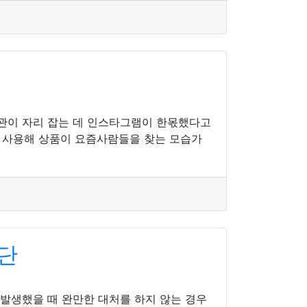
습관이 자리 잡는 데 인스타그램이 한몫했다고
을 사용해 상품이 요즘사람들을 찾는 모습가
단
 발생했을 때 완만한 대처를 하지 않는 경우