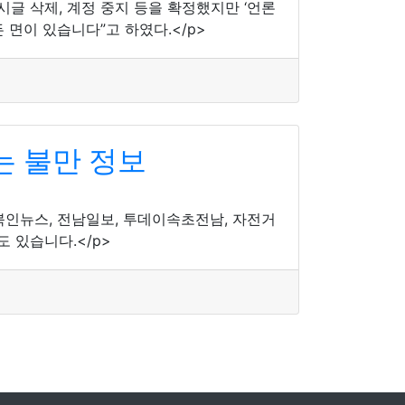
 삭제, 계정 중지 등을 확정했지만 ‘언론
면이 있습니다”고 하였다.</p>
 불만 정보
충북인뉴스, 전남일보, 투데이속초전남, 자전거
 있습니다.</p>