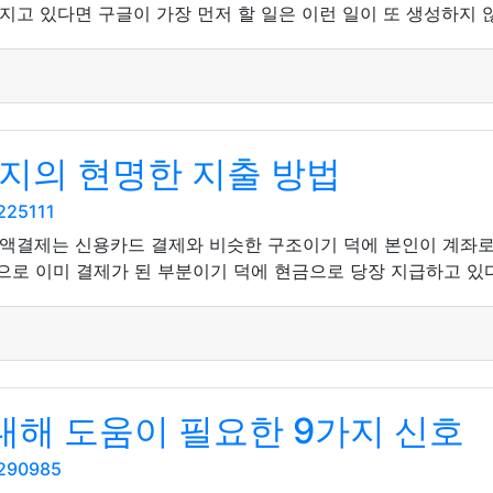
지고 있다면 구글이 가장 먼저 할 일은 이런 일이 또 생성하지 않
지의 현명한 지출 방법
225111
액결제는 신용카드 결제와 비슷한 구조이기 덕에 본인이 계좌로 이
등으로 이미 결제가 된 부분이기 덕에 현금으로 당장 지급하고 있다
해 도움이 필요한 9가지 신호
5290985