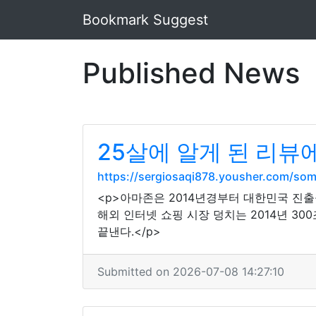
Bookmark Suggest
Published News
25살에 알게 된 리뷰
https://sergiosaqi878.yousher.com/som
<p>아마존은 2014년경부터 대한민국 진출
해외 인터넷 쇼핑 시장 덩치는 2014년 30
끝낸다.</p>
Submitted on 2026-07-08 14:27:10